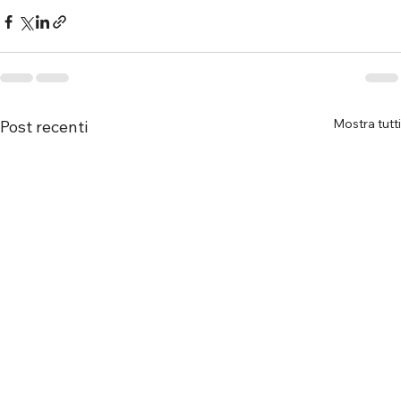
Mostra tutti
Post recenti