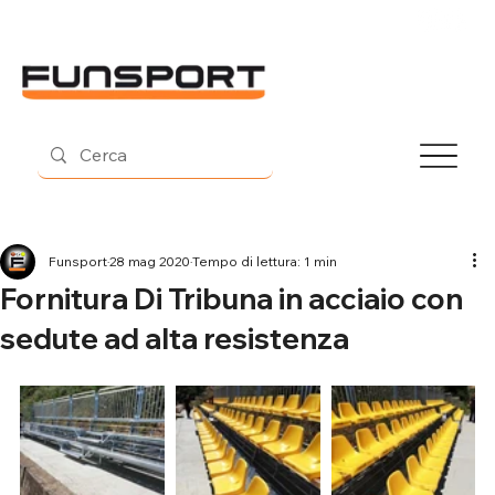
Contatti
Funsport
28 mag 2020
Tempo di lettura: 1 min
Fornitura Di Tribuna in acciaio con
sedute ad alta resistenza