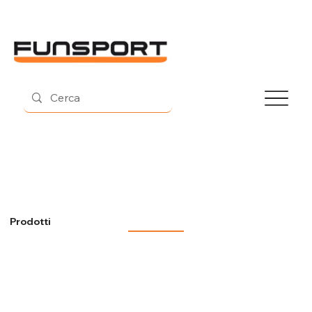
Contatti
Prodotti