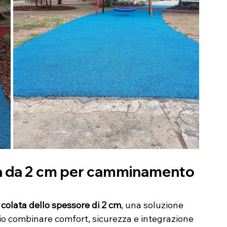
 da 2 cm per camminamento 
olata dello spessore di 2 cm
, una soluzione 
rio combinare comfort, sicurezza e integrazione 