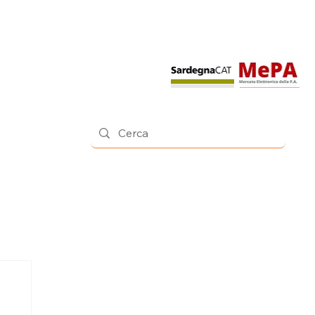
Contatti