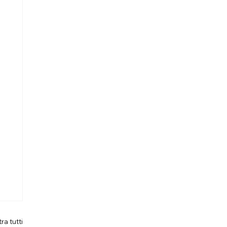
ra tutti