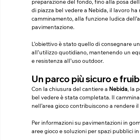
preparazione del fondo, fino alla posa dell
di piazza bel vedere a Nebida, il lavoro ha
camminamento, alla funzione ludica dell’ar
pavimentazione.
L’obiettivo è stato quello di consegnare uno
all’utilizzo quotidiano, mantenendo un equi
e resistenza all’uso outdoor.
Un parco più sicuro e fruib
Con la chiusura del cantiere a 
Nebida
, la
bel vedere è stata completata. Il cammina
nell’area gioco contribuiscono a rendere il
Per informazioni su pavimentazioni in go
aree gioco e soluzioni per spazi pubblici i