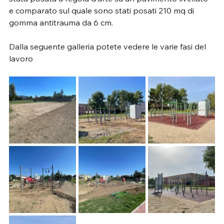
e comparato sul quale sono stati posati 210 mq di 
gomma antitrauma da 6 cm.
Dalla seguente galleria potete vedere le varie fasi del 
lavoro