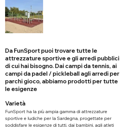
Da FunSport puoi trovare tutte le 
attrezzature sportive e gli arredi pubblici 
di cui hai bisogno. Dai campi da tennis, ai 
campi da padel / pickleball agli arredi per 
parchi gioco, abbiamo prodotti per tutte 
le esigenze
Varietà
FunSport ha la più ampia gamma di attrezzature 
sportive e ludiche per la Sardegna, progettate per 
soddisfare le esigenze di tutti, dai bambini, agli atleti 