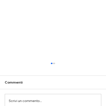
Commenti
Scrivi un commento...