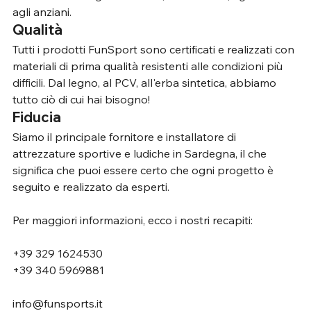
agli anziani.
Qualità
Tutti i prodotti FunSport sono certificati e realizzati con 
materiali di prima qualità resistenti alle condizioni più 
difficili. Dal legno, al PCV, all'erba sintetica, abbiamo 
tutto ciò di cui hai bisogno!
Fiducia
Siamo il principale fornitore e installatore di 
attrezzature sportive e ludiche in Sardegna, il che 
significa che puoi essere certo che ogni progetto è 
seguito e realizzato da esperti.
Per maggiori informazioni, ecco i nostri recapiti:
+39 329 1624530 
+39 340 5969881 
info@funsports.it 