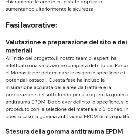
chiaramente le aree in cui è stato applicato, 
aumentando ulteriormente la sicurezza.
Fasi lavorative: 
Valutazione e preparazione del sito e dei 
materiali
All'inizio del progetto, il nostro team di esperti ha 
effettuato una valutazione completa del sito del Parco 
di Monastir per determinare le esigenze specifiche e i 
potenziali ostacoli. Questa fase ha incluso la 
misurazione accurata delle aree da trattare e la 
preparazione del sottofondo per accogliere la gomma 
antitrauma EPDM. Dopo aver definito le specifiche, si è 
proceduto con la selezione del materiale più idoneo, in 
questo caso la gomma antitrauma EPDM di alta qualità
Stesura della gomma antitrauma EPDM