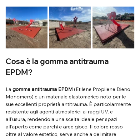
Cosa è la gomma antitrauma 
EPDM?
La 
gomma antitrauma EPDM
 (Etilene Propilene Dieno 
Monomero) è un materiale elastomerico noto per le 
sue eccellenti proprietà antitrauma. È particolarmente 
resistente agli agenti atmosferici, ai raggi UV, e 
all'usura, rendendola una scelta ideale per spazi 
all'aperto come parchi e aree gioco. Il colore rosso 
oltre al valore estetico, serve anche a delimitare 