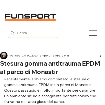
Contatti
Funsport
31 ott 2023
Tempo di lettura: 2 min
Stesura gomma antitrauma EPDM
al parco di Monastir
Recentemente, abbiamo completato la stesura di 
gomma antitrauma EPDM in un parco di Monastir.
Questo passaggio è molto importante per garantire 
un ambiente sicuro e accogliente per tutti coloro che 
fruiranno dell'area gioco del parco.