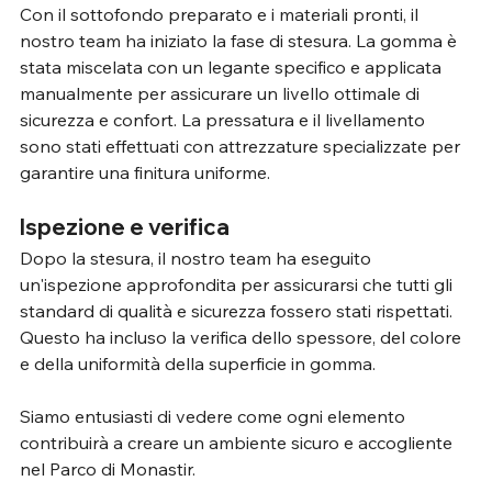
Con il sottofondo preparato e i materiali pronti, il 
nostro team ha iniziato la fase di stesura. La gomma è 
stata miscelata con un legante specifico e applicata 
manualmente per assicurare un livello ottimale di 
sicurezza e confort. La pressatura e il livellamento 
sono stati effettuati con attrezzature specializzate per 
garantire una finitura uniforme.
Ispezione e verifica
Dopo la stesura, il nostro team ha eseguito 
un'ispezione approfondita per assicurarsi che tutti gli 
standard di qualità e sicurezza fossero stati rispettati. 
Questo ha incluso la verifica dello spessore, del colore 
e della uniformità della superficie in gomma.
Siamo entusiasti di vedere come ogni elemento 
contribuirà a creare un ambiente sicuro e accogliente 
nel Parco di Monastir.