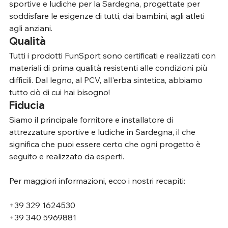
sportive e ludiche per la Sardegna, progettate per 
soddisfare le esigenze di tutti, dai bambini, agli atleti 
agli anziani.
Qualità
Tutti i prodotti FunSport sono certificati e realizzati con 
materiali di prima qualità resistenti alle condizioni più 
difficili. Dal legno, al PCV, all'erba sintetica, abbiamo 
tutto ciò di cui hai bisogno!
Fiducia
Siamo il principale fornitore e installatore di 
attrezzature sportive e ludiche in Sardegna, il che 
significa che puoi essere certo che ogni progetto è 
seguito e realizzato da esperti.
Per maggiori informazioni, ecco i nostri recapiti:
+39 329 1624530 
+39 340 5969881 