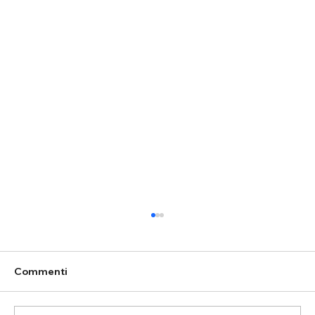
Commenti