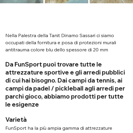
Nella Palestra della Tanit Dinamo Sassari ci siamo 
occupati della fornitura e posa di protezioni murali 
antitrauma colore blu dello spessore di 20 mm
Da FunSport puoi trovare tutte le 
attrezzature sportive e gli arredi pubblici 
di cui hai bisogno. Dai campi da tennis, ai 
campi da padel / pickleball agli arredi per 
parchi gioco, abbiamo prodotti per tutte 
le esigenze
Varietà
FunSport ha la più ampia gamma di attrezzature 