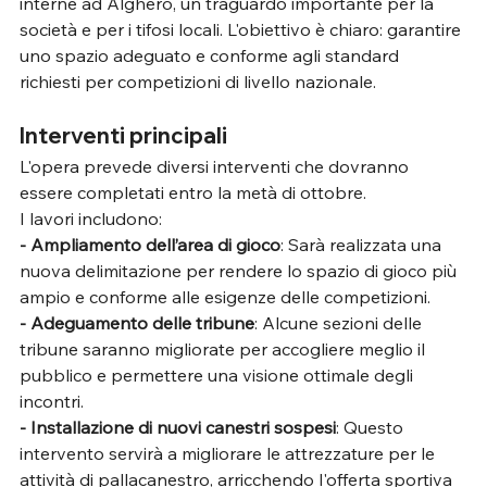
interne ad Alghero, un traguardo importante per la 
società e per i tifosi locali. L'obiettivo è chiaro: garantire 
uno spazio adeguato e conforme agli standard 
richiesti per competizioni di livello nazionale.
Interventi principali
L'opera prevede diversi interventi che dovranno 
essere completati entro la metà di ottobre. 
I lavori includono:
- Ampliamento dell’area di gioco
: Sarà realizzata una 
nuova delimitazione per rendere lo spazio di gioco più 
ampio e conforme alle esigenze delle competizioni.
- Adeguamento delle tribune
: Alcune sezioni delle 
tribune saranno migliorate per accogliere meglio il 
pubblico e permettere una visione ottimale degli 
incontri.
- Installazione di nuovi canestri sospesi
: Questo 
intervento servirà a migliorare le attrezzature per le 
attività di pallacanestro, arricchendo l'offerta sportiva 