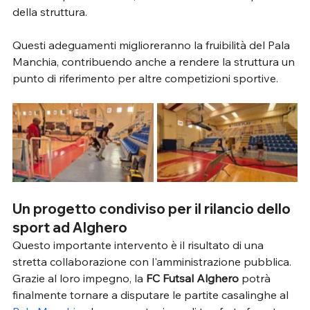
della struttura.
Questi adeguamenti miglioreranno la fruibilità del Pala 
Manchia, contribuendo anche a rendere la struttura un 
punto di riferimento per altre competizioni sportive.
Un progetto condiviso per il rilancio dello 
sport ad Alghero
Questo importante intervento è il risultato di una 
stretta collaborazione con l'amministrazione pubblica. 
Grazie al loro impegno, la 
FC Futsal Alghero
 potrà 
finalmente tornare a disputare le partite casalinghe al 