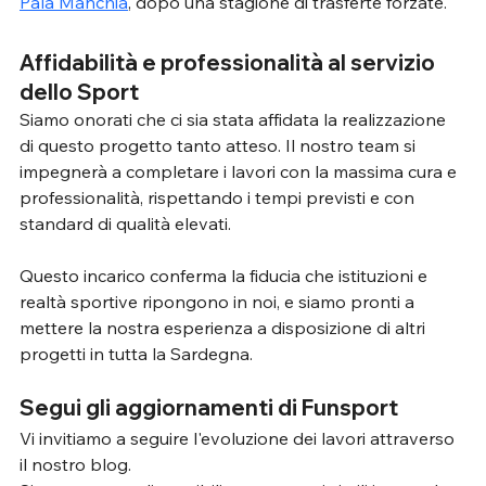
Pala Manchia
, dopo una stagione di trasferte forzate. 
Affidabilità e professionalità al servizio 
dello Sport
Siamo onorati che ci sia stata affidata la realizzazione 
di questo progetto tanto atteso. Il nostro team si 
impegnerà a completare i lavori con la massima cura e 
professionalità, rispettando i tempi previsti e con 
standard di qualità elevati. 
Questo incarico conferma la fiducia che istituzioni e 
realtà sportive ripongono in noi, e siamo pronti a 
mettere la nostra esperienza a disposizione di altri 
progetti in tutta la Sardegna.
Segui gli aggiornamenti di Funsport 
Vi invitiamo a seguire l'evoluzione dei lavori attraverso 
il nostro blog. 