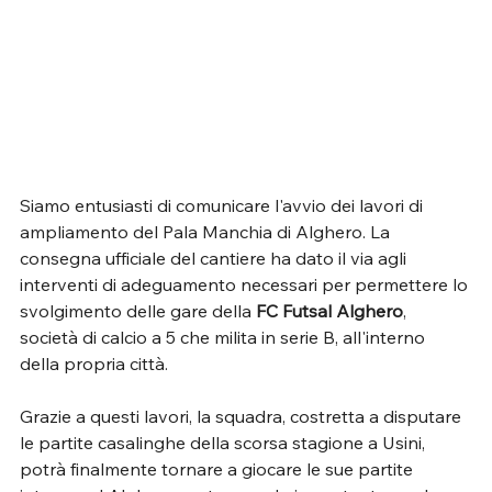
Siamo entusiasti di comunicare l'avvio dei lavori di 
ampliamento del Pala Manchia di Alghero. La 
consegna ufficiale del cantiere ha dato il via agli 
interventi di adeguamento necessari per permettere lo 
svolgimento delle gare della 
FC Futsal Alghero
, 
società di calcio a 5 che milita in serie B, all'interno 
della propria città.
Grazie a questi lavori, la squadra, costretta a disputare 
le partite casalinghe della scorsa stagione a Usini, 
potrà finalmente tornare a giocare le sue partite 