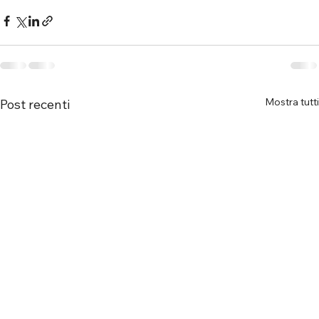
Mostra tutti
Post recenti