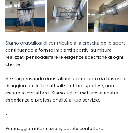
Siamo orgogliosi di contribuire alla crescita dello sport 
continuando a fornire impianti sportivi su misura, 
realizzati per soddisfare le esigenze specifiche di ogni 
cliente.
Se stai pensando di installare un impianto da basket o 
di aggiornare le tue attuali strutture sportive, non 
esitare a contattarci. Siamo lieti di mettere la nostra 
esperienza e professionalità al tuo servizio.
-
Per maggiori informazioni, potete contattarci 