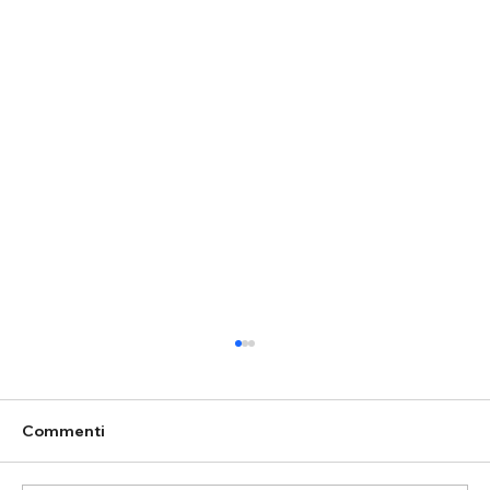
Commenti