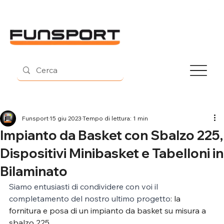
Contatti
Funsport
15 giu 2023
Tempo di lettura: 1 min
Impianto da Basket con Sbalzo 225,
Dispositivi Minibasket e Tabelloni in
Bilaminato
Siamo entusiasti di condividere con voi il 
completamento del nostro ultimo progetto
: la 
fornitura e posa di un impianto da basket su misura a 
sbalzo 225.