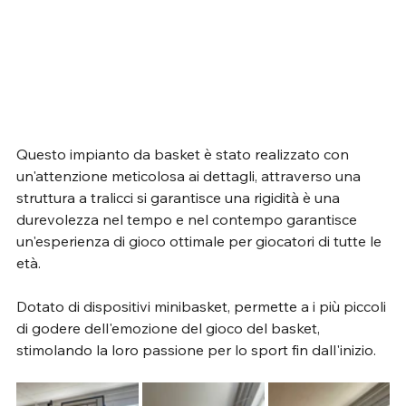
Questo impianto da basket è stato realizzato con 
un'attenzione meticolosa ai dettagli, attraverso una 
struttura a tralicci si garantisce una rigidità è una 
durevolezza nel tempo e nel contempo garantisce 
un'esperienza di gioco ottimale per giocatori di tutte le 
età. 
Dotato di dispositivi minibasket, permette a i più piccoli 
di godere dell'emozione del gioco del basket, 
stimolando la loro passione per lo sport fin dall'inizio.