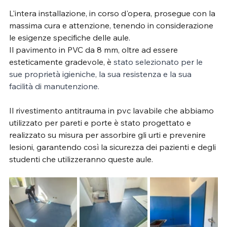
L'intera installazione, in corso d'opera, prosegue con la 
massima cura e attenzione, tenendo in considerazione 
le esigenze specifiche delle aule. 
Il pavimento in PVC da 8 mm, oltre ad essere 
esteticamente gradevole, è
 stato selezionato per le 
sue proprietà igieniche, la sua resistenza e la sua 
facilità di manutenzione.
Il rivestimento antitrauma in pvc lavabile che abbiamo 
utilizzato per pareti e porte è stato progettato e 
realizzato su misura per assorbire gli urti e prevenire 
lesioni, garantendo così la sicurezza dei pazienti e degli 
studenti che utilizzeranno queste aule.