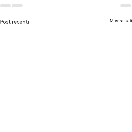
Mostra tutti
Post recenti