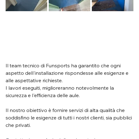
Il team tecnico di Funsports ha garantito che ogni 
aspetto dell'installazione rispondesse alle esigenze e 
alle aspettative richieste. 
I lavori eseguiti, miglioreranno notevolmente la 
sicurezza e l'efficienza delle aule.
Il nostro obiettivo è fornire servizi di alta qualità che 
soddisfino le esigenze di tutti i nostri clienti, sia pubblici 
che privati.