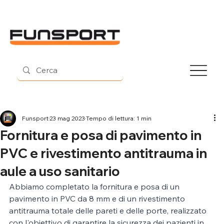
Contatti
Funsport
23 mag 2023
Tempo di lettura: 1 min
Fornitura e posa di pavimento in
PVC e rivestimento antitrauma in
aule a uso sanitario
Abbiamo completato la fornitura e posa di un 
pavimento in PVC da 8 mm e di un rivestimento 
antitrauma totale delle pareti e delle porte, realizzato 
con l'obiettivo di garantire la sicurezza dei pazienti in 