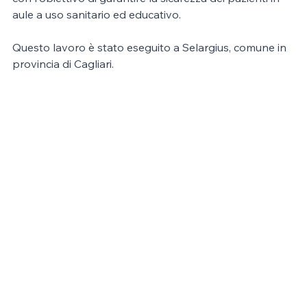
aule a uso sanitario ed educativo. 
Questo lavoro è stato eseguito a Selargius, comune in 
provincia di Cagliari.