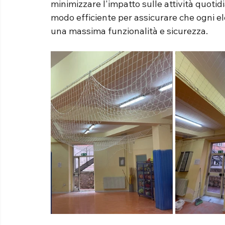
minimizzare l'impatto sulle attività quotidi
modo efficiente per assicurare che ogni e
una massima funzionalità e sicurezza.