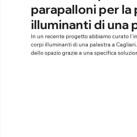
parapalloni per la
illuminanti di una 
In un recente progetto abbiamo curato l'ins
corpi illuminanti di una palestra a Cagliar
dello spazio grazie a una specifica soluzio