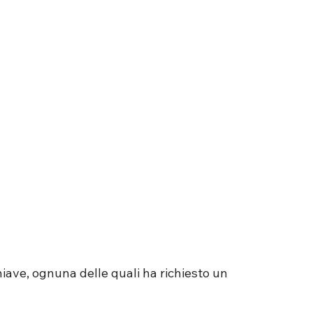
chiave, ognuna delle quali ha richiesto un 