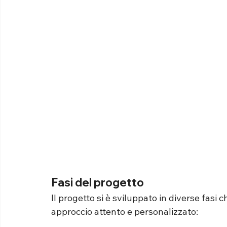
Fasi del progetto 
Il progetto si è sviluppato in diverse fasi 
approccio attento e personalizzato: