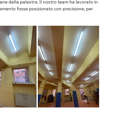
ane della palestra. Il nostro team ha lavorato in 
lemento fosse posizionato con precisione, per 