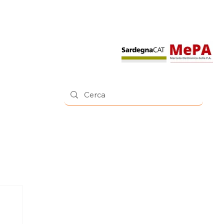
Contatti