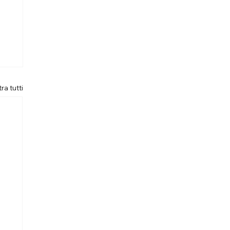
ra tutti