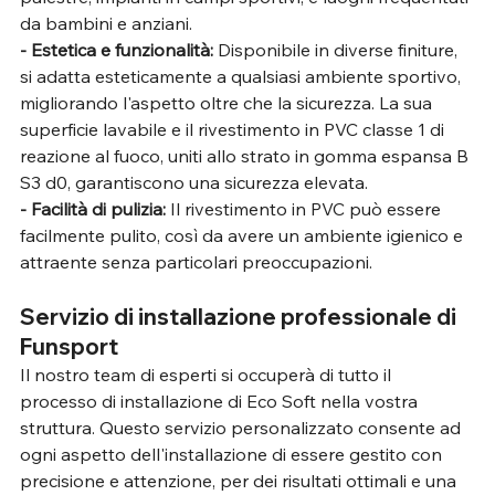
da bambini e anziani.
- Estetica e funzionalità:
 Disponibile in diverse finiture, 
si adatta esteticamente a qualsiasi ambiente sportivo, 
migliorando l'aspetto oltre che la sicurezza. La sua 
superficie lavabile e il rivestimento in PVC classe 1 di 
reazione al fuoco, uniti allo strato in gomma espansa B 
S3 d0, garantiscono una sicurezza elevata.
- Facilità di pulizia:
 Il rivestimento in PVC può essere 
facilmente pulito, così da avere un ambiente igienico e 
attraente senza particolari preoccupazioni.
Servizio di installazione professionale di 
Funsport
Il nostro team di esperti si occuperà di tutto il 
processo di installazione di Eco Soft nella vostra 
struttura. Questo servizio personalizzato consente ad 
ogni aspetto dell'installazione di essere gestito con 
precisione e attenzione, per dei risultati ottimali e una 