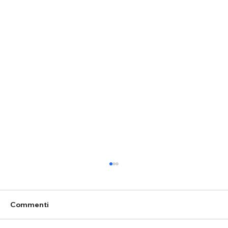
Commenti