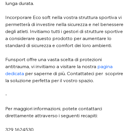
lunga durata.
Incorporare Eco soft nella vostra struttura sportiva vi 
permetterà di investire nella sicurezza e nel benessere 
degli atleti. Invitiamo tutti i gestori di strutture sportive 
a considerare questo prodotto per aumentare lo 
standard di sicurezza e comfort dei loro ambienti. 
Funsport offre una vasta scelta di protezioni 
antitrauma, vi invitiamo a visitare la nostra
 pagina 
dedicata
 per saperne di più. Contattateci per  scoprire 
la soluzione perfetta per il vostro spazio.
-
Per maggiori informazioni, potete contattarci 
direttamente attraverso i seguenti recapiti:
329 1624530