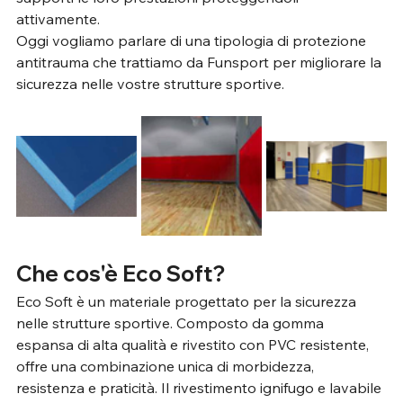
attivamente. 
Oggi vogliamo parlare di una tipologia di protezione 
antitrauma che trattiamo da Funsport per migliorare la 
sicurezza nelle vostre strutture sportive.
Che cos'è Eco Soft?
Eco Soft è un materiale progettato per la sicurezza 
nelle strutture sportive. Composto da gomma 
espansa di alta qualità e rivestito con PVC resistente, 
offre una combinazione unica di morbidezza, 
resistenza e praticità. Il rivestimento ignifugo e lavabile 