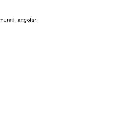
murali , angolari .