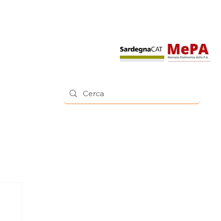
Contatti