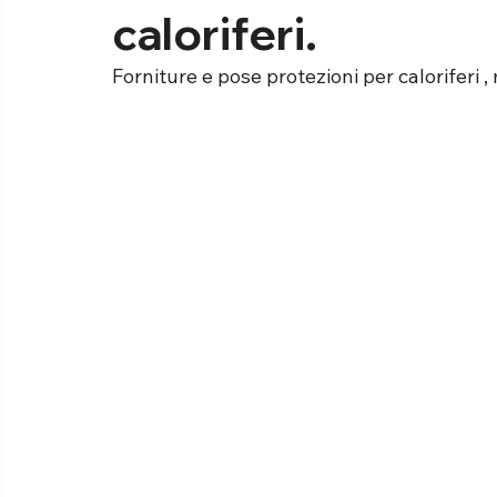
caloriferi.
Forniture e pose protezioni per caloriferi , 