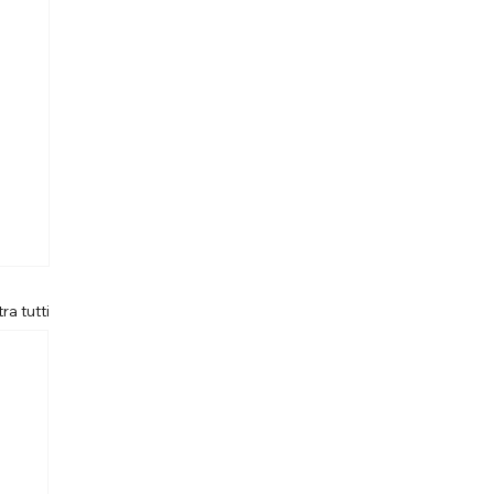
ra tutti