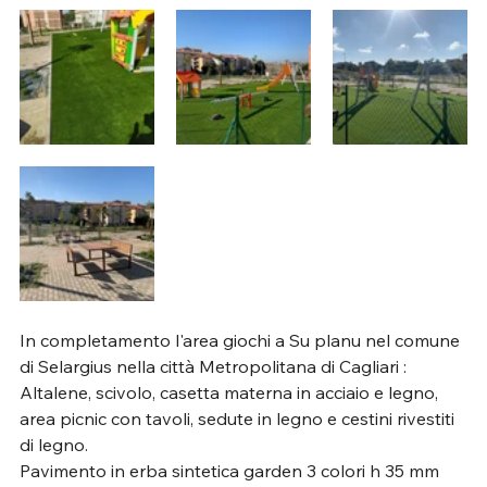
In completamento l'area giochi a Su planu nel comune 
di Selargius nella città Metropolitana di Cagliari :
Altalene, scivolo, casetta materna in acciaio e legno, 
area picnic con tavoli, sedute in legno e cestini rivestiti 
di legno. 
Pavimento in erba sintetica garden 3 colori h 35 mm