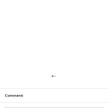
Commenti