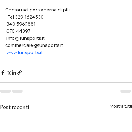
Contattaci per saperne di più
  Tel 329 1624530
 340 5969881 
 070 44397
 info@funsports.it 
commerciale@funsports.it 
www.funsports.it
Mostra tutti
Post recenti