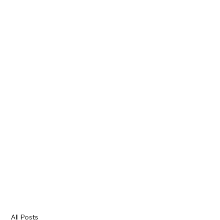
All Posts