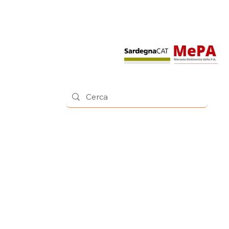
Contatti