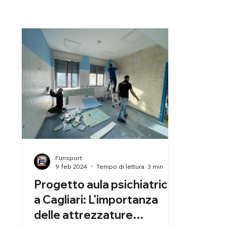
Funsport
9 feb 2024
Tempo di lettura: 3 min
Progetto aula psichiatrica
a Cagliari: L'importanza
delle attrezzature