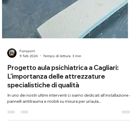
Funsport
9 feb 2024
Tempo di lettura: 3 min
Progetto aula psichiatrica a Cagliari:
L'importanza delle attrezzature
specialistiche di qualità
In uno dei nostri ultimi interventi ci siamo dedicati all'installazione 
pannelli antitrauma e mobili su misura per un'aula...