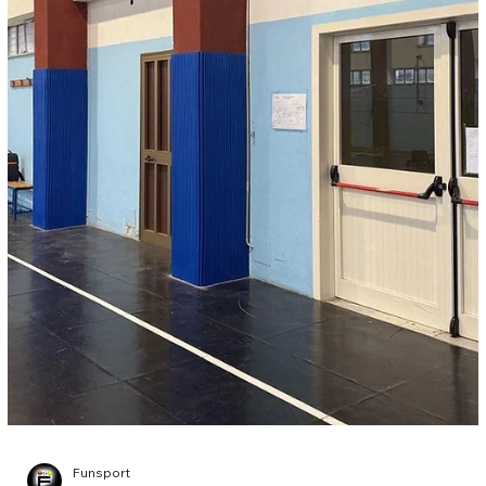
Funsport