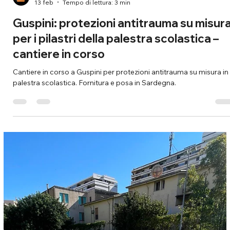
13 feb
Tempo di lettura: 3 min
Guspini: protezioni antitrauma su misur
per i pilastri della palestra scolastica –
cantiere in corso
Cantiere in corso a Guspini per protezioni antitrauma su misura in
palestra scolastica. Fornitura e posa in Sardegna.