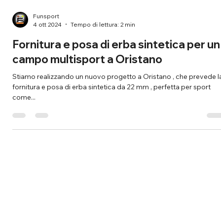
Funsport
4 ott 2024
Tempo di lettura: 2 min
Fornitura e posa di erba sintetica per un
campo multisport a Oristano
Stiamo realizzando un nuovo progetto a Oristano , che prevede l
fornitura e posa di erba sintetica da 22 mm , perfetta per sport
come...