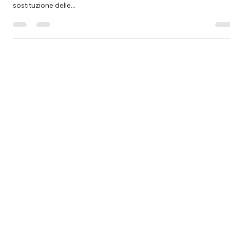
sostituzione delle...