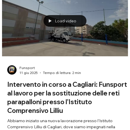
Load video
Funsport
11 giu 2025
Tempo di lettura: 2 min
Intervento in corso a Cagliari: Funsport
al lavoro per la sostituzione delle reti
parapalloni presso l’Istituto
Comprensivo Lilliu
Abbiamo iniziato una nuova lavorazione presso l’Istituto
Comprensivo Lilliu di Cagliari, dove siamo impegnati nella