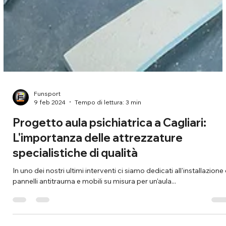
Funsport
9 feb 2024
Tempo di lettura: 3 min
Progetto aula psichiatrica a Cagliari:
L'importanza delle attrezzature
specialistiche di qualità
In uno dei nostri ultimi interventi ci siamo dedicati all'installazione 
pannelli antitrauma e mobili su misura per un'aula...