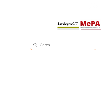
Contatti