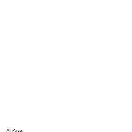
All Posts