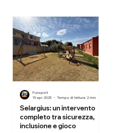
Funsport
15 apr 2025
Tempo di lettura: 2 min
Selargius: un intervento
completo tra sicurezza,
inclusione e gioco