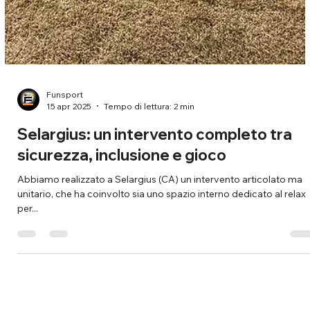
Funsport
15 apr 2025
Tempo di lettura: 2 min
Selargius: un intervento completo tra
sicurezza, inclusione e gioco
Abbiamo realizzato a Selargius (CA) un intervento articolato ma
unitario, che ha coinvolto sia uno spazio interno dedicato al relax
per...