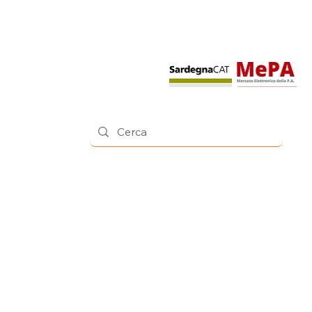
Contatti