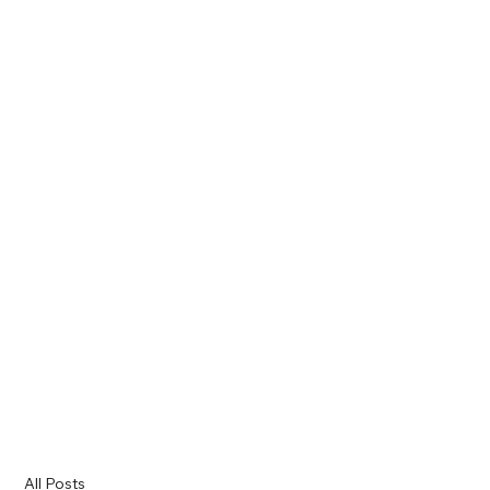
All Posts