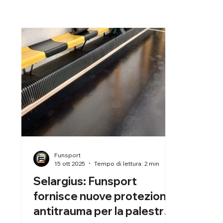
Funsport
15 ott 2025
Tempo di lettura: 2 min
Selargius: Funsport
fornisce nuove protezioni
antitrauma per la palestra