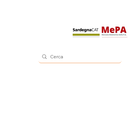
Contatti