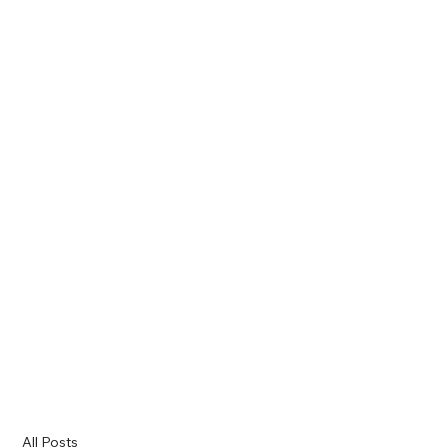
All Posts