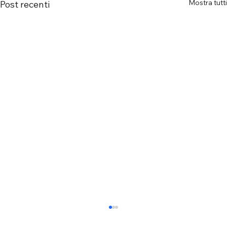
Mostra tutti
Post recenti