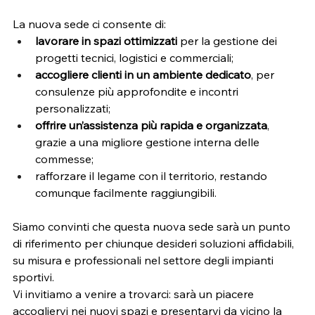
La nuova sede ci consente di:
lavorare in spazi ottimizzati
 per la gestione dei 
progetti tecnici, logistici e commerciali;
accogliere clienti in un ambiente dedicato
, per 
consulenze più approfondite e incontri 
personalizzati;
offrire un’assistenza più rapida e organizzata
, 
grazie a una migliore gestione interna delle 
commesse;
rafforzare il legame con il territorio, restando 
comunque facilmente raggiungibili.
Siamo convinti che questa nuova sede sarà un punto 
di riferimento per chiunque desideri soluzioni affidabili, 
su misura e professionali nel settore degli impianti 
sportivi.
Vi invitiamo a venire a trovarci: sarà un piacere 
accogliervi nei nuovi spazi e presentarvi da vicino la 