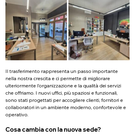
Il trasferimento rappresenta un passo importante 
nella nostra crescita e ci permette di migliorare 
ulteriormente l’organizzazione e la qualità dei servizi 
che offriamo. I nuovi uffici, più spaziosi e funzionali, 
sono stati progettati per accogliere clienti, fornitori e 
collaboratori in un ambiente moderno, confortevole e 
operativo.
Cosa cambia con la nuova sede?