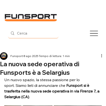
Contatti
Funsport
8 ago 2025
Tempo di lettura: 1 min
La nuova sede operativa di
Funsports è a Selargius
Un nuovo spazio, la stessa passione per lo 
sport. Siamo lieti di annunciare che 
Funsport si è 
trasferita nella nuova sede operativa in via Firenze 7, a 
Selargius (CA)
.